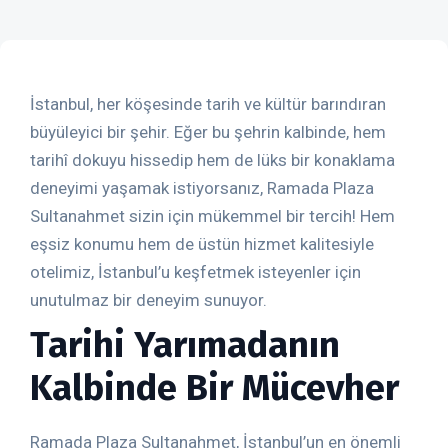
İstanbul, her köşesinde tarih ve kültür barındıran
büyüleyici bir şehir. Eğer bu şehrin kalbinde, hem
tarihî dokuyu hissedip hem de lüks bir konaklama
deneyimi yaşamak istiyorsanız, Ramada Plaza
Sultanahmet sizin için mükemmel bir tercih! Hem
eşsiz konumu hem de üstün hizmet kalitesiyle
otelimiz, İstanbul’u keşfetmek isteyenler için
unutulmaz bir deneyim sunuyor.
Tarihi Yarımadanın
Kalbinde Bir Mücevher
Ramada Plaza Sultanahmet, İstanbul’un en önemli