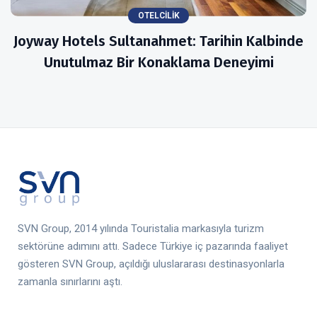
OTELCILIK
Joyway Hotels Sultanahmet: Tarihin Kalbinde
Unutulmaz Bir Konaklama Deneyimi
SVN Group, 2014 yılında Touristalia markasıyla turizm
sektörüne adımını attı. Sadece Türkiye iç pazarında faaliyet
gösteren SVN Group, açıldığı uluslararası destinasyonlarla
zamanla sınırlarını aştı.