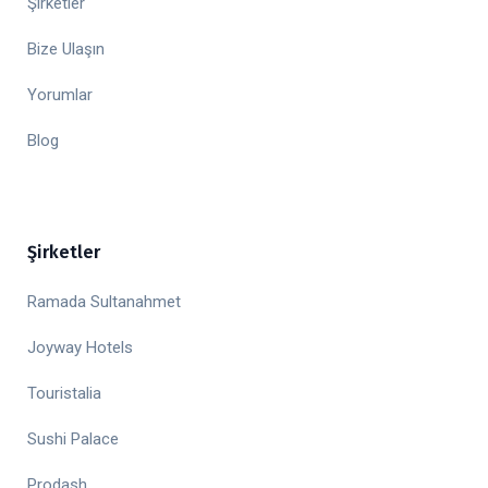
Şirketler
Bize Ulaşın
Yorumlar
Blog
Şirketler
Ramada Sultanahmet
Joyway Hotels
Touristalia
Sushi Palace
Prodash