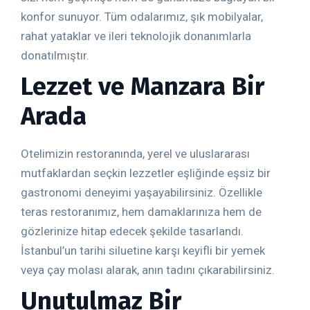
konfor sunuyor. Tüm odalarımız, şık mobilyalar,
rahat yataklar ve ileri teknolojik donanımlarla
donatılmıştır.
Lezzet ve Manzara Bir
Arada
Otelimizin restoranında, yerel ve uluslararası
mutfaklardan seçkin lezzetler eşliğinde eşsiz bir
gastronomi deneyimi yaşayabilirsiniz. Özellikle
teras restoranımız, hem damaklarınıza hem de
gözlerinize hitap edecek şekilde tasarlandı.
İstanbul’un tarihi siluetine karşı keyifli bir yemek
veya çay molası alarak, anın tadını çıkarabilirsiniz.
Unutulmaz Bir