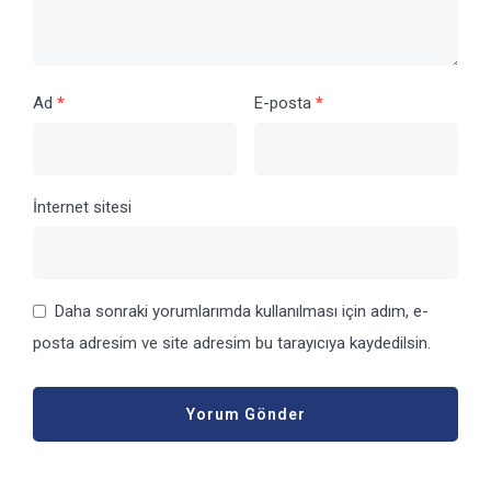
Ad
*
E-posta
*
İnternet sitesi
Daha sonraki yorumlarımda kullanılması için adım, e-
posta adresim ve site adresim bu tarayıcıya kaydedilsin.