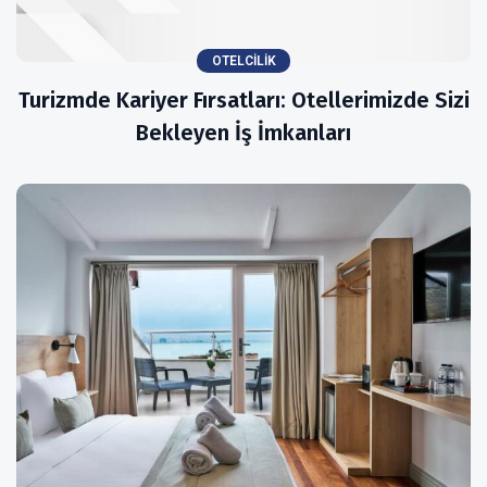
OTELCILIK
Turizmde Kariyer Fırsatları: Otellerimizde Sizi
Bekleyen İş İmkanları