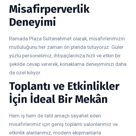
Misafirperverlik
Deneyimi
Ramada Plaza Sultanahmet olarak, misafirlerimizin
mutluluğunu her zaman ön planda tutuyoruz. Güler
yüzlü personelimiz, ihtiyaçlarınıza hızlı ve etkin bir
şekilde cevap vererek, konaklama deneyiminizi daha
da özel kılıyor.
Toplantı ve Etkinlikler
İçin İdeal Bir Mekân
Hem iş hem de tatil amaçlı seyahat eden
misafirlerimiz için geniş toplantı salonlarımız ve
etkinlik alanlarımız, modern ekipmanlarla