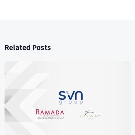
Related Posts