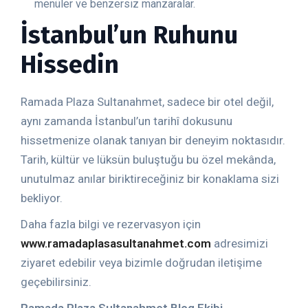
menüler ve benzersiz manzaralar.
İstanbul’un Ruhunu
Hissedin
Ramada Plaza Sultanahmet, sadece bir otel değil,
aynı zamanda İstanbul’un tarihî dokusunu
hissetmenize olanak tanıyan bir deneyim noktasıdır.
Tarih, kültür ve lüksün buluştuğu bu özel mekânda,
unutulmaz anılar biriktireceğiniz bir konaklama sizi
bekliyor.
Daha fazla bilgi ve rezervasyon için
www.ramadaplasasultanahmet.com
adresimizi
ziyaret edebilir veya bizimle doğrudan iletişime
geçebilirsiniz.